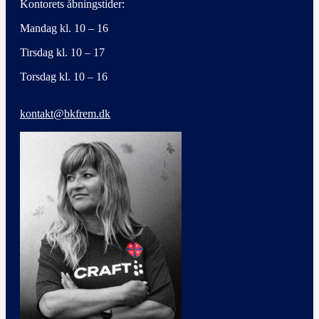
Kontorets åbningstider:
Mandag kl. 10 – 16
Tirsdag kl. 10 – 17
Torsdag kl. 10 – 16
kontakt@bkfrem.dk