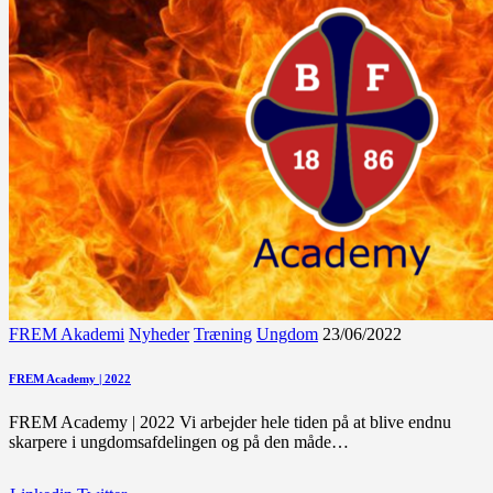
FREM Akademi
Nyheder
Træning
Ungdom
23/06/2022
FREM Academy | 2022
FREM Academy | 2022 Vi arbejder hele tiden på at blive endnu
skarpere i ungdomsafdelingen og på den måde…