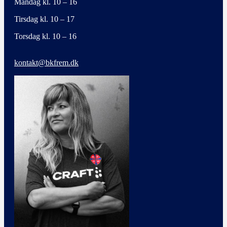
Mandag kl. 10 – 16
Tirsdag kl. 10 – 17
Torsdag kl. 10 – 16
kontakt@bkfrem.dk