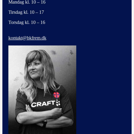
Mandag kl. 10 – 16
Tirsdag kl. 10 – 17
Torsdag kl. 10 – 16
kontakt@bkfrem.dk