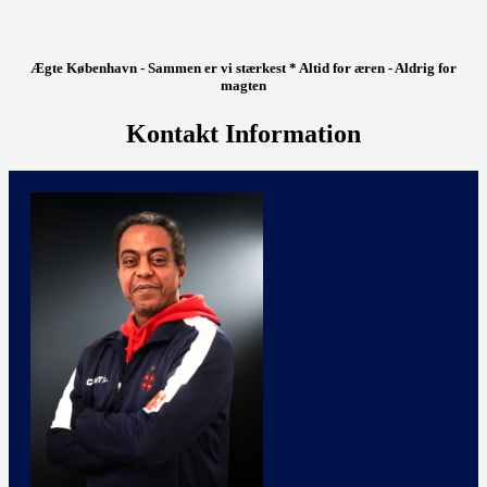
Ægte København - Sammen er vi stærkest * Altid for æren - Aldrig for
magten
Kontakt Information