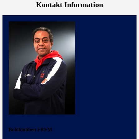
Kontakt Information
Boldklubben FREM