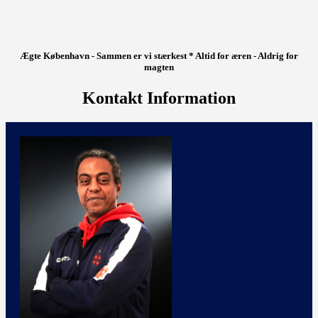
Ægte København - Sammen er vi stærkest * Altid for æren - Aldrig for
magten
Kontakt Information